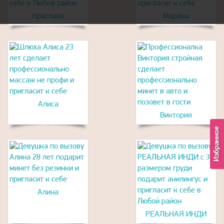
Кристина
Марина
Алиса
Виктория
Избранное
Алина
РЕАЛЬНАЯ ИНДИ