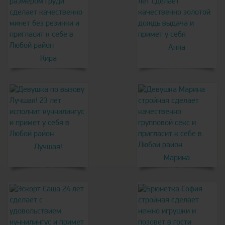
Анна
Кира
Лучшая!
Марина